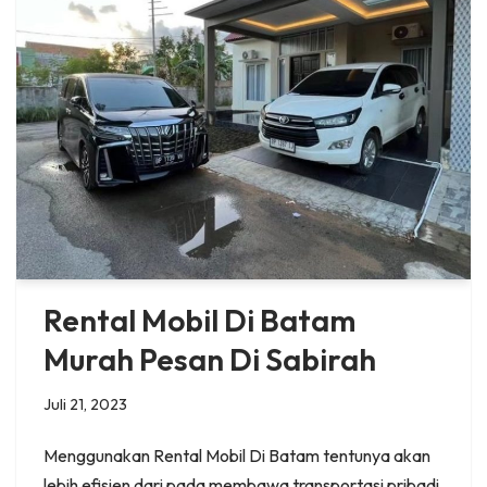
Rental Mobil Di Batam
Murah Pesan Di Sabirah
Juli 21, 2023
Menggunakan Rental Mobil Di Batam tentunya akan
lebih efisien dari pada membawa transportasi pribadi