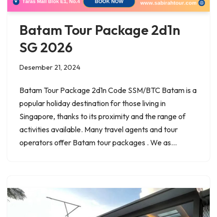
Batam Tour Package 2d1n
SG 2026
Desember 21, 2024
Batam Tour Package 2d1n Code SSM/BTC Batam is a
popular holiday destination for those living in
Singapore, thanks to its proximity and the range of
activities available. Many travel agents and tour
operators offer Batam tour packages . We as…