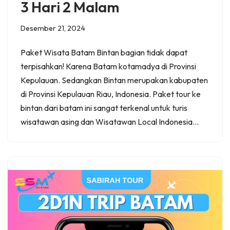
3 Hari 2 Malam
Desember 21, 2024
Paket Wisata Batam Bintan bagian tidak dapat
terpisahkan! Karena Batam kotamadya di Provinsi
Kepulauan. Sedangkan Bintan merupakan kabupaten
di Provinsi Kepulauan Riau, Indonesia. Paket tour ke
bintan dari batam ini sangat terkenal untuk turis
wisatawan asing dan Wisatawan Local Indonesia…