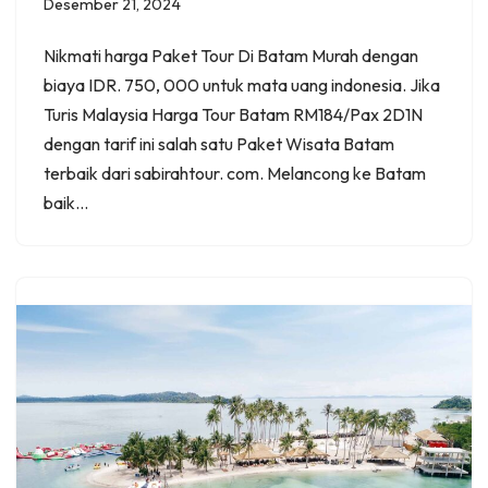
Desember 21, 2024
Nikmati harga Paket Tour Di Batam Murah dengan
biaya IDR. 750, 000 untuk mata uang indonesia. Jika
Turis Malaysia Harga Tour Batam RM184/Pax 2D1N
dengan tarif ini salah satu Paket Wisata Batam
terbaik dari sabirahtour. com. Melancong ke Batam
baik…