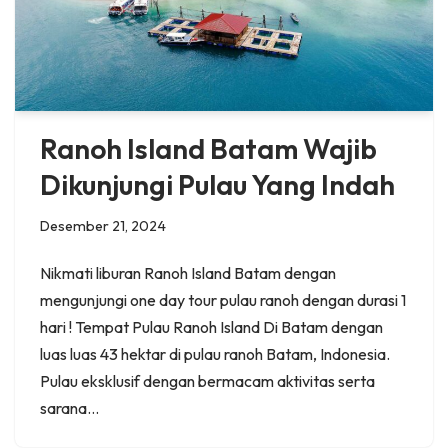
Ranoh Island Batam Wajib
Dikunjungi Pulau Yang Indah
Desember 21, 2024
Nikmati liburan Ranoh Island Batam dengan
mengunjungi one day tour pulau ranoh dengan durasi 1
hari ! Tempat Pulau Ranoh Island Di Batam dengan
luas luas 43 hektar di pulau ranoh Batam, Indonesia.
Pulau eksklusif dengan bermacam aktivitas serta
sarana…