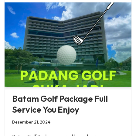
Batam Golf Package Full
Service You Enjoy
Desember 21, 2024