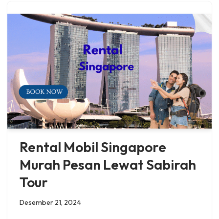
Rental Mobil Singapore
Murah Pesan Lewat Sabirah
Tour
Desember 21, 2024