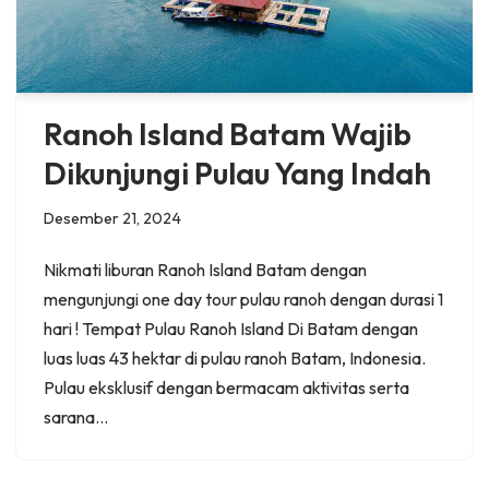
Ranoh Island Batam Wajib
Dikunjungi Pulau Yang Indah
Desember 21, 2024
Nikmati liburan Ranoh Island Batam dengan
mengunjungi one day tour pulau ranoh dengan durasi 1
hari ! Tempat Pulau Ranoh Island Di Batam dengan
luas luas 43 hektar di pulau ranoh Batam, Indonesia.
Pulau eksklusif dengan bermacam aktivitas serta
sarana…