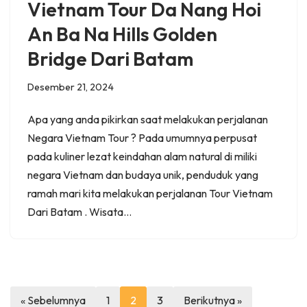
Vietnam Tour Da Nang Hoi
An Ba Na Hills Golden
Bridge Dari Batam
Desember 21, 2024
Apa yang anda pikirkan saat melakukan perjalanan
Negara Vietnam Tour ? Pada umumnya perpusat
pada kuliner lezat keindahan alam natural di miliki
negara Vietnam dan budaya unik, penduduk yang
ramah mari kita melakukan perjalanan Tour Vietnam
Dari Batam . Wisata…
« Sebelumnya
1
2
3
Berikutnya »