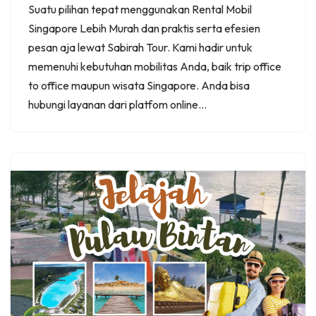
Suatu pilihan tepat menggunakan Rental Mobil
Singapore Lebih Murah dan praktis serta efesien
pesan aja lewat Sabirah Tour. Kami hadir untuk
memenuhi kebutuhan mobilitas Anda, baik trip office
to office maupun wisata Singapore. Anda bisa
hubungi layanan dari platfom online…