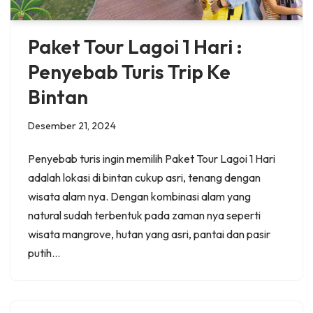
Paket Tour Lagoi 1 Hari :
Penyebab Turis Trip Ke
Bintan
Desember 21, 2024
Penyebab turis ingin memilih Paket Tour Lagoi 1 Hari
adalah lokasi di bintan cukup asri, tenang dengan
wisata alam nya. Dengan kombinasi alam yang
natural sudah terbentuk pada zaman nya seperti
wisata mangrove, hutan yang asri, pantai dan pasir
putih…