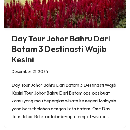
Day Tour Johor Bahru Dari
Batam 3 Destinasti Wajib
Kesini
Desember 21, 2024
Day Tour Johor Bahru Dari Batam 3 Destinasti Wajib
Kesini Tour Johor Bahru Dari Batam opsi pas buat
kamu yang mau bepergian wisata ke negeri Malaysia
yang bersebelahan dengan kota batam. One Day
Tour Johor Bahru ada beberapa tempat wisata…