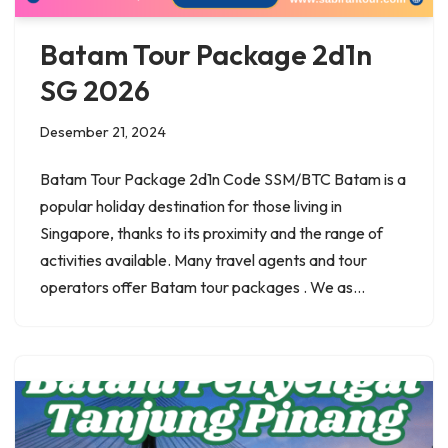
Batam Tour Package 2d1n
SG 2026
Desember 21, 2024
Batam Tour Package 2d1n Code SSM/BTC Batam is a
popular holiday destination for those living in
Singapore, thanks to its proximity and the range of
activities available. Many travel agents and tour
operators offer Batam tour packages . We as…