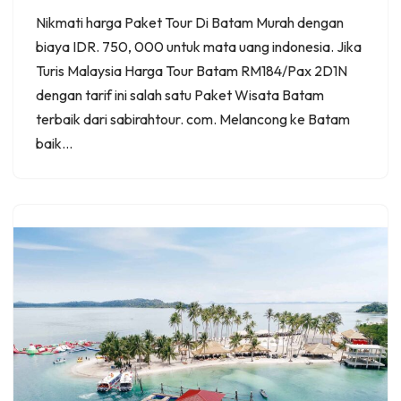
Nikmati harga Paket Tour Di Batam Murah dengan
biaya IDR. 750, 000 untuk mata uang indonesia. Jika
Turis Malaysia Harga Tour Batam RM184/Pax 2D1N
dengan tarif ini salah satu Paket Wisata Batam
terbaik dari sabirahtour. com. Melancong ke Batam
baik…