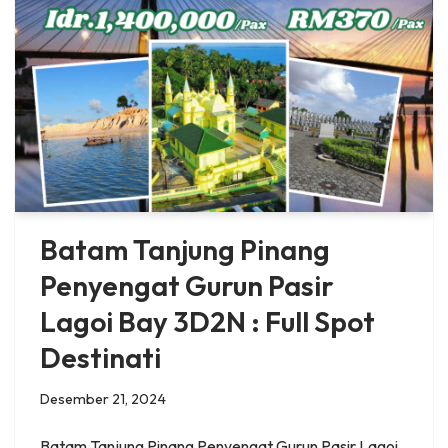
Batam Tanjung Pinang
Penyengat Gurun Pasir
Lagoi Bay 3D2N : Full Spot
Destinati
Desember 21, 2024
Batam Tanjung Pinang Penyengat Gurun Pasir Lagoi