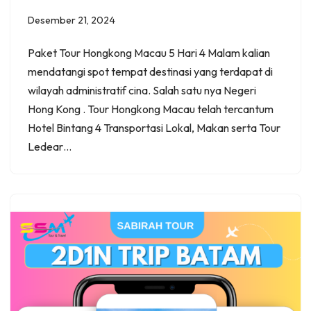
Desember 21, 2024
Paket Tour Hongkong Macau 5 Hari 4 Malam kalian
mendatangi spot tempat destinasi yang terdapat di
wilayah administratif cina. Salah satu nya Negeri
Hong Kong . Tour Hongkong Macau telah tercantum
Hotel Bintang 4 Transportasi Lokal, Makan serta Tour
Ledear…