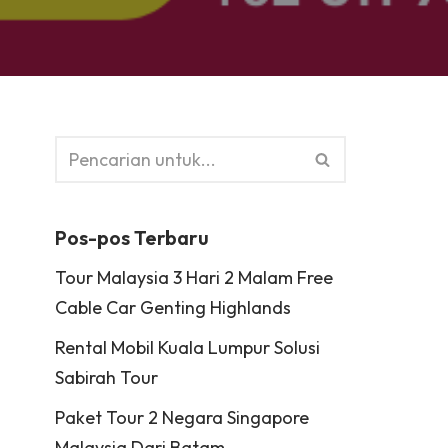
Pos-pos Terbaru
Tour Malaysia 3 Hari 2 Malam Free
Cable Car Genting Highlands
Rental Mobil Kuala Lumpur Solusi
Sabirah Tour
Paket Tour 2 Negara Singapore
Malaysia Dari Batam