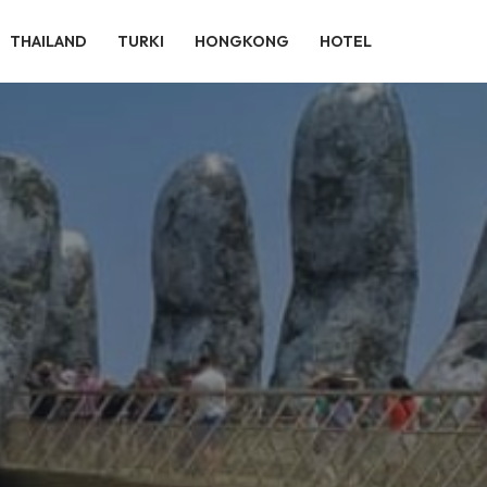
THAILAND
TURKI
HONGKONG
HOTEL