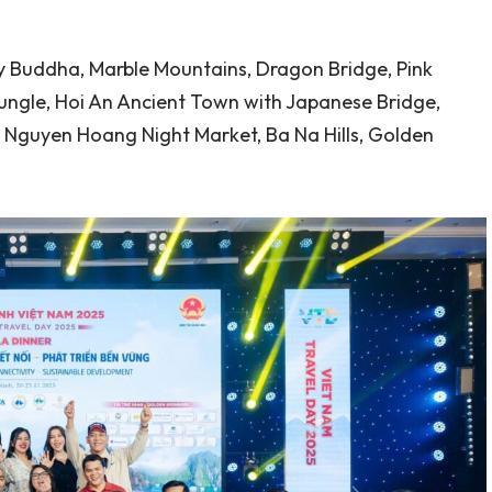
 Buddha, Marble Mountains, Dragon Bridge, Pink
ungle, Hoi An Ancient Town with Japanese Bridge,
Nguyen Hoang Night Market, Ba Na Hills, Golden