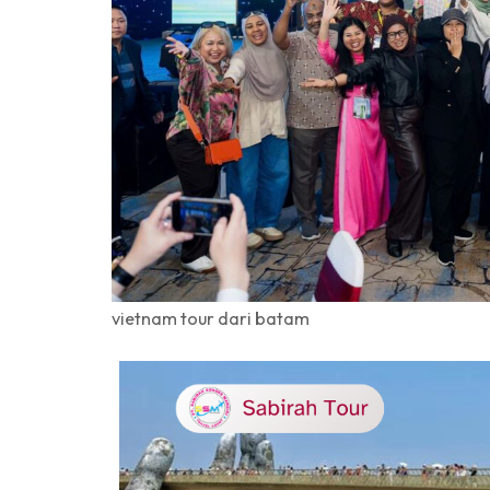
vietnam tour dari batam