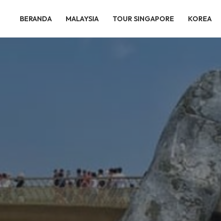
BERANDA
MALAYSIA
TOUR SINGAPORE
KOREA