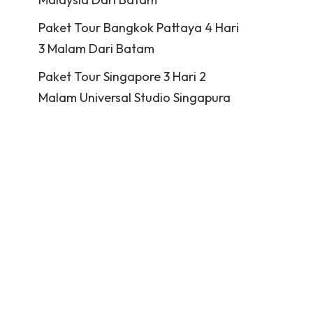
Paket Tour Bangkok Pattaya 4 Hari
3 Malam Dari Batam
Paket Tour Singapore 3 Hari 2
Malam Universal Studio Singapura