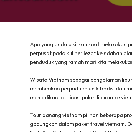
Apa yang anda pikirkan saat melakukan 
perpusat pada kuliner lezat keindahan ala
penduduk yang ramah mari kita melakukan
Wisata Vietnam sebagai pengalaman libur
memberikan perpaduan unik tradisi dan m
menjadikan destinasi paket liburan ke vie
Tour danang vietnam pilihan beberapa pro
gabungkan dalam paket travel vietnam. D