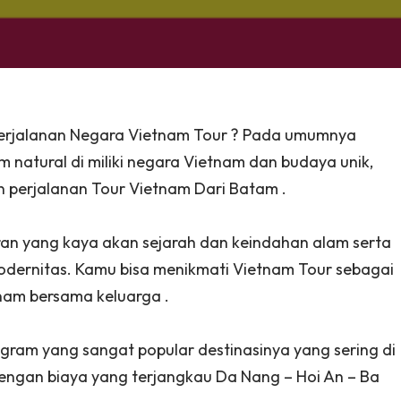
perjalanan Negara Vietnam Tour ? Pada umumnya
m natural di miliki negara Vietnam dan budaya unik,
 perjalanan Tour Vietnam Dari Batam .
an yang kaya akan sejarah dan keindahan alam serta
odernitas. Kamu bisa menikmati Vietnam Tour sebagai
tnam bersama keluarga .
gram yang sangat popular destinasinya yang sering di
engan biaya yang terjangkau Da Nang – Hoi An – Ba